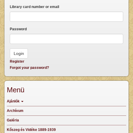
Library card number or email
Password
Register
Forgot your password?
Menü
Ajánlók
Archívum
Galéria
Kőszeg és Vidéke 1889-1939