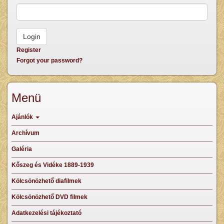
Register
Forgot your password?
Menü
Ajánlók
Archívum
Galéria
Kőszeg és Vidéke 1889-1939
Kölcsönözhető diafilmek
Kölcsönözhető DVD filmek
Adatkezelési tájékoztató