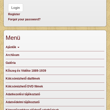
Register
Forgot your password?
Menü
Ajánlók
Archívum
Galéria
Kőszeg és Vidéke 1889-1939
Kölcsönözhető diafilmek
Kölcsönözhető DVD filmek
Adatkezelési tájékoztató
Adatvédelmi tájékoztató