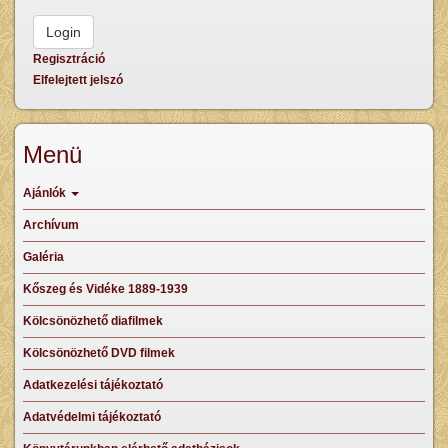
Regisztráció
Elfelejtett jelszó
Menü
Ajánlók
Archívum
Galéria
Kőszeg és Vidéke 1889-1939
Kölcsönözhető diafilmek
Kölcsönözhető DVD filmek
Adatkezelési tájékoztató
Adatvédelmi tájékoztató