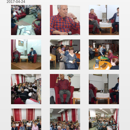
2017-04-24