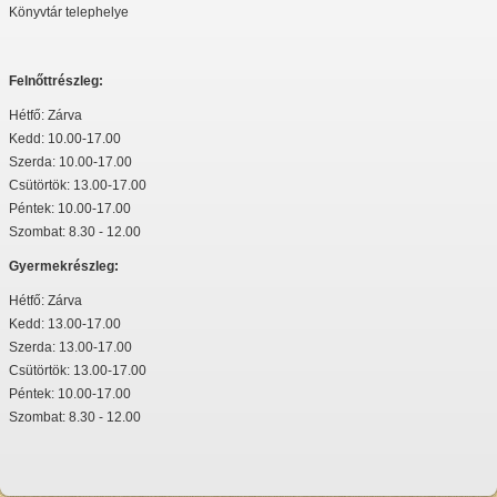
Könyvtár telephelye
Felnőttrészleg:
Hétfő: Zárva
Kedd: 10.00-17.00
Szerda: 10.00-17.00
Csütörtök: 13.00-17.00
Péntek: 10.00-17.00
Szombat: 8.30 - 12.00
Gyermekrészleg:
Hétfő: Zárva
Kedd: 13.00-17.00
Szerda: 13.00-17.00
Csütörtök: 13.00-17.00
Péntek: 10.00-17.00
Szombat: 8.30 - 12.00