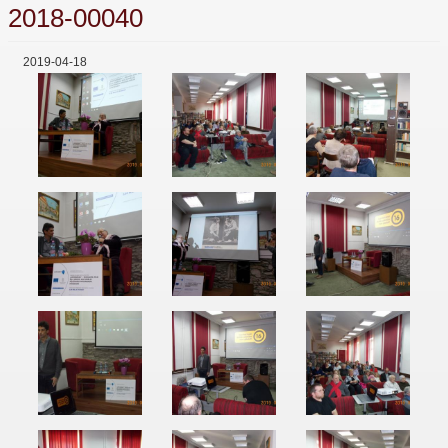
2018-00040
2019-04-18