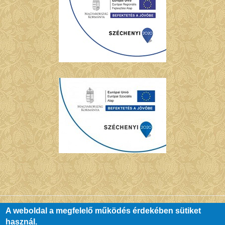
A weboldal a megfelelő működés érdekében sütiket
használ.