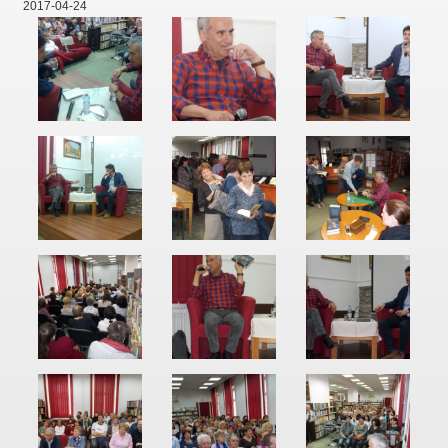
2017-04-24